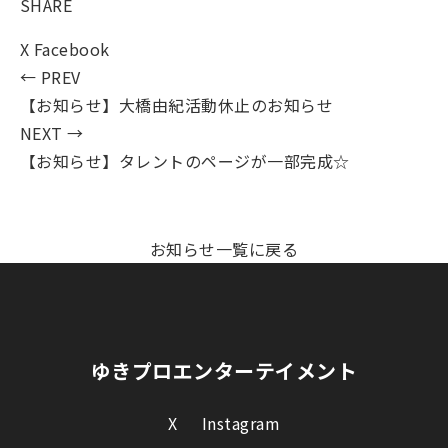
SHARE
X
Facebook
← PREV
【お知らせ】大橋由紀活動休止のお知らせ
NEXT →
【お知らせ】タレントのページが一部完成☆
お知らせ一覧に戻る
ゆきプロエンターテイメント
X
Instagram