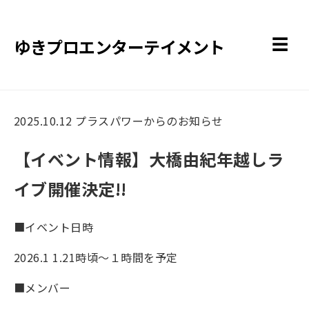
ゆきプロエンターテイメント
☰
2025.10.12
プラスパワーからのお知らせ
【イベント情報】大橋由紀年越しラ
イブ開催決定!!
■イベント日時
2026.1 1.21時頃〜１時間を予定
■メンバー