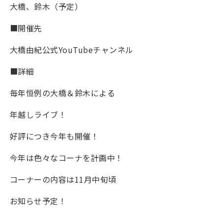
大橋、鈴木（予定）
■開催先
大橋由紀公式YouTubeチャンネル
■詳細
毎年恒例の大橋＆鈴木による
年越しライブ！
好評につき今年も開催！
今年は色々なコーナを計画中！
コーナーの内容は11月中旬頃
お知らせ予定！