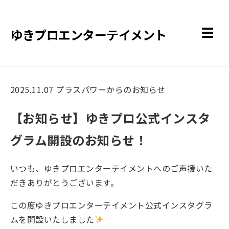
ゆきプロエンターテイメント
☰
2025.11.07
プラスパワーからのお知らせ
【お知らせ】ゆきプロ公式インスタ
グラム開設のお知らせ！
いつも、ゆきプロエンターテイメントへのご声援いた
だきありがとうございます。
この度ゆきプロエンターテイメント公式インスタグラ
ムを開設いたしました