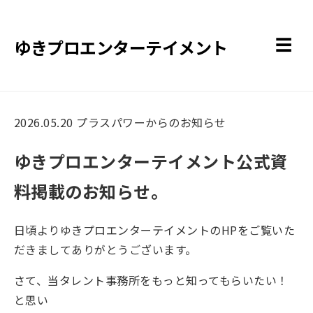
ゆきプロエンターテイメント
☰
2026.05.20
プラスパワーからのお知らせ
ゆきプロエンターテイメント公式資
料掲載のお知らせ。
日頃よりゆきプロエンターテイメントのHPをご覧いた
だきましてありがとうございます。
さて、当タレント事務所をもっと知ってもらいたい！
と思い